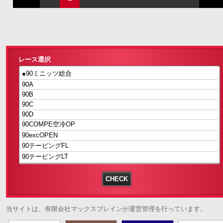
レース選択
当サイトは、有限会社マックスブレインが運営管理を行っています。