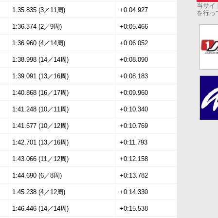
当サイ
1:35.835 (3／11周)
+0:04.927
を行っ
1:36.374 (2／9周)
+0:05.466
1:36.960 (4／14周)
+0:06.052
1:38.998 (14／14周)
+0:08.090
1:39.091 (13／16周)
+0:08.183
1:40.868 (16／17周)
+0:09.960
1:41.248 (10／11周)
+0:10.340
1:41.677 (10／12周)
+0:10.769
1:42.701 (13／16周)
+0:11.793
1:43.066 (11／12周)
+0:12.158
1:44.690 (6／8周)
+0:13.782
1:45.238 (4／12周)
+0:14.330
1:46.446 (14／14周)
+0:15.538