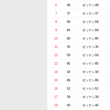
6
48
ゼッケン48
7
37
ゼッケン37
8
58
ゼッケン58
9
84
ゼッケン84
10
80
ゼッケン80
11
35
ゼッケン35
12
59
ゼッケン59
13
85
ゼッケン85
14
34
ゼッケン34
15
86
ゼッケン86
16
52
ゼッケン52
17
39
ゼッケン39
18
40
ゼッケン40