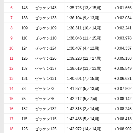
6
143
ゼッケン143
1:35.726 (13／15周)
+0:01.656
7
133
ゼッケン133
1:36.104 (9／13周)
+0:02.034
8
109
ゼッケン109
1:36.311 (10／14周)
+0:02.241
9
110
ゼッケン110
1:38.048 (11／15周)
+0:03.978
10
124
ゼッケン124
1:38.407 (4／12周)
+0:04.337
11
126
ゼッケン126
1:39.228 (12／17周)
+0:05.158
12
137
ゼッケン137
1:39.619 (11／13周)
+0:05.549
13
131
ゼッケン131
1:40.691 (7／15周)
+0:06.621
14
73
ゼッケン73
1:41.872 (5／13周)
+0:07.802
15
75
ゼッケン75
1:42.212 (5／7周)
+0:08.142
16
132
ゼッケン132
1:42.315 (2／14周)
+0:08.245
17
115
ゼッケン115
1:42.488 (5／14周)
+0:08.418
18
125
ゼッケン125
1:42.972 (14／14周)
+0:08.902