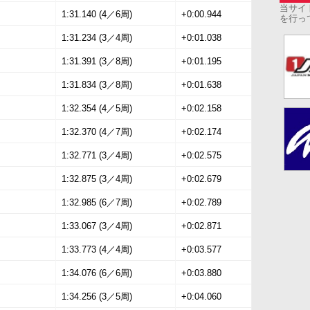
当サイ
1:31.140 (4／6周)
+0:00.944
を行っ
1:31.234 (3／4周)
+0:01.038
1:31.391 (3／8周)
+0:01.195
1:31.834 (3／8周)
+0:01.638
1:32.354 (4／5周)
+0:02.158
1:32.370 (4／7周)
+0:02.174
1:32.771 (3／4周)
+0:02.575
1:32.875 (3／4周)
+0:02.679
1:32.985 (6／7周)
+0:02.789
1:33.067 (3／4周)
+0:02.871
1:33.773 (4／4周)
+0:03.577
1:34.076 (6／6周)
+0:03.880
1:34.256 (3／5周)
+0:04.060