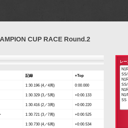
MPION CUP RACE Round.2
レー
記録
+Top
1:30.196 (4／4周)
0:00.000
1:30.329 (3／5周)
+0:00.133
1:30.416 (2／3周)
+0:00.220
ー
1:30.721 (3／7周)
+0:00.525
1:30.730 (4／6周)
+0:00.534