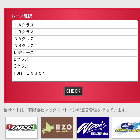
レース選択
当サイトは、有限会社マックスブレインが運営管理を行っています。