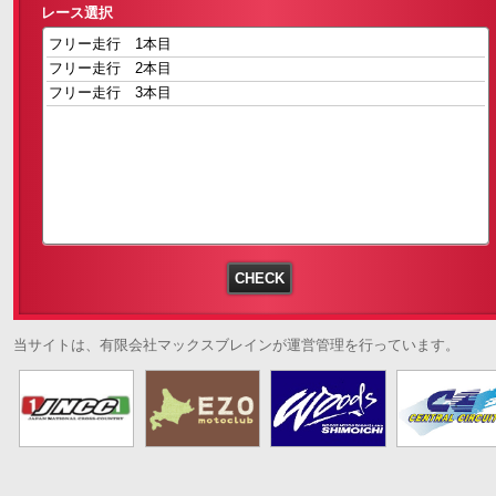
レース選択
当サイトは、有限会社マックスブレインが運営管理を行っています。